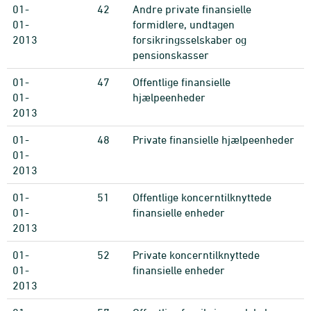
01-
42
Andre private finansielle
01-
formidlere, undtagen
2013
forsikringsselskaber og
pensionskasser
01-
47
Offentlige finansielle
01-
hjælpeenheder
2013
01-
48
Private finansielle hjælpeenheder
01-
2013
01-
51
Offentlige koncerntilknyttede
01-
finansielle enheder
2013
01-
52
Private koncerntilknyttede
01-
finansielle enheder
2013