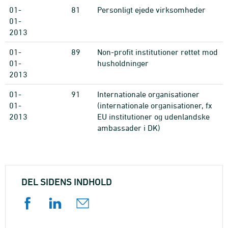
01-
81
Personligt ejede virksomheder
01-
2013
01-
89
Non-profit institutioner rettet mod
01-
husholdninger
2013
01-
91
Internationale organisationer
01-
(internationale organisationer, fx
2013
EU institutioner og udenlandske
ambassader i DK)
DEL SIDENS INDHOLD