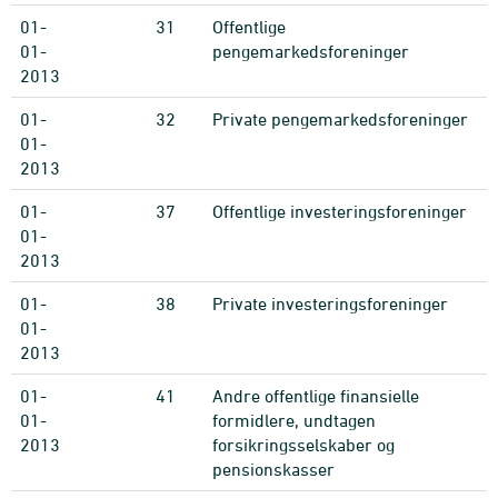
01-
31
Offentlige
01-
pengemarkedsforeninger
2013
01-
32
Private pengemarkedsforeninger
01-
2013
01-
37
Offentlige investeringsforeninger
01-
2013
01-
38
Private investeringsforeninger
01-
2013
01-
41
Andre offentlige finansielle
01-
formidlere, undtagen
2013
forsikringsselskaber og
pensionskasser