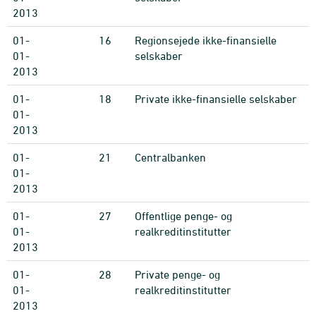
2013
01-
16
Regionsejede ikke-finansielle
01-
selskaber
2013
01-
18
Private ikke-finansielle selskaber
01-
2013
01-
21
Centralbanken
01-
2013
01-
27
Offentlige penge- og
01-
realkreditinstitutter
2013
01-
28
Private penge- og
01-
realkreditinstitutter
2013