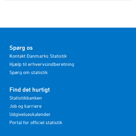
Spørg os
Kontakt Danmarks Statistik
Hjælp til erhvervsindberetning
Spørg om statistik
Find det hurtigt
Statistikbanken
Job og karriere
Udgivelseskalender
Portal for officiel statistik