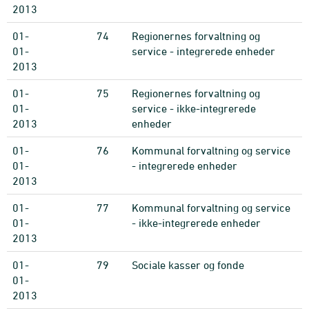
2013
01-
74
Regionernes forvaltning og
01-
service - integrerede enheder
2013
01-
75
Regionernes forvaltning og
01-
service - ikke-integrerede
2013
enheder
01-
76
Kommunal forvaltning og service
01-
- integrerede enheder
2013
01-
77
Kommunal forvaltning og service
01-
- ikke-integrerede enheder
2013
01-
79
Sociale kasser og fonde
01-
2013