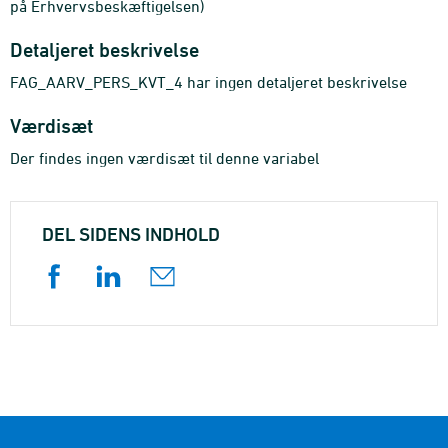
på Erhvervsbeskæftigelsen)
Detaljeret beskrivelse
FAG_AARV_PERS_KVT_4 har ingen detaljeret beskrivelse
Værdisæt
Der findes ingen værdisæt til denne variabel
DEL SIDENS INDHOLD