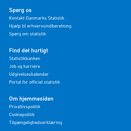
Spørg os
Kontakt Danmarks Statistik
Hjælp til erhvervsindberetning
Spørg om statistik
Find det hurtigt
Statistikbanken
Job og karriere
Udgivelseskalender
Portal for officiel statistik
Om hjemmesiden
Privatlivspolitik
Cookiepolitik
Tilgængelighedserklæring