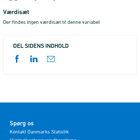
Værdisæt
Der findes ingen værdisæt til denne variabel
DEL SIDENS INDHOLD
Spørg os
Kontakt Danmarks Statistik