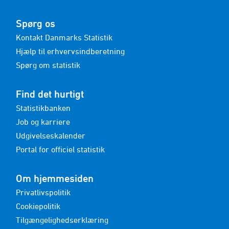
Spørg os
Kontakt Danmarks Statistik
Hjælp til erhvervsindberetning
Spørg om statistik
Find det hurtigt
Statistikbanken
Job og karriere
Udgivelseskalender
Portal for officiel statistik
Om hjemmesiden
Privatlivspolitik
Cookiepolitik
Tilgængelighedserklæring