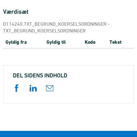
Værdisæt
D114240.TXT_BEGRUND_KOERSELSORDNINGER -
TXT_BEGRUND_KOERSELSORDNINGER
Gyldig fra
Gyldig til
Kode
Tekst
DEL SIDENS INDHOLD