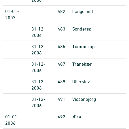
2006
01-01-
482
Langeland
2007
31-12-
483
Søndersø
2006
31-12-
485
Tommerup
2006
31-12-
487
Tranekær
2006
31-12-
489
Ullerslev
2006
31-12-
491
Vissenbjerg
2006
01-01-
492
Ærø
2006