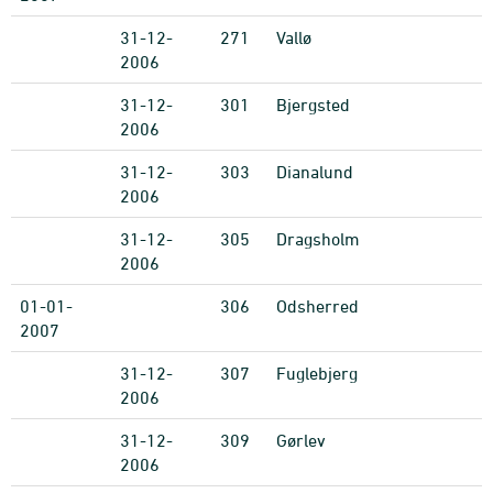
31-12-
271
Vallø
2006
31-12-
301
Bjergsted
2006
31-12-
303
Dianalund
2006
31-12-
305
Dragsholm
2006
01-01-
306
Odsherred
2007
31-12-
307
Fuglebjerg
2006
31-12-
309
Gørlev
2006