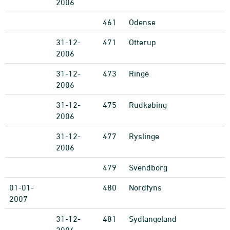
2006
461
Odense
31-12-
471
Otterup
2006
31-12-
473
Ringe
2006
31-12-
475
Rudkøbing
2006
31-12-
477
Ryslinge
2006
479
Svendborg
01-01-
480
Nordfyns
2007
31-12-
481
Sydlangeland