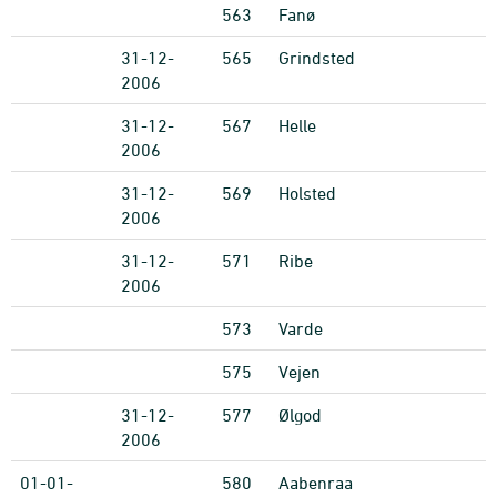
563
Fanø
31-12-
565
Grindsted
2006
31-12-
567
Helle
2006
31-12-
569
Holsted
2006
31-12-
571
Ribe
2006
573
Varde
575
Vejen
31-12-
577
Ølgod
2006
01-01-
580
Aabenraa