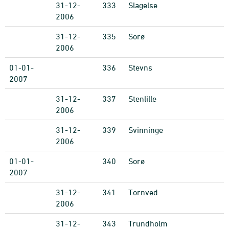
31-12-
333
Slagelse
2006
31-12-
335
Sorø
2006
01-01-
336
Stevns
2007
31-12-
337
Stenlille
2006
31-12-
339
Svinninge
2006
01-01-
340
Sorø
2007
31-12-
341
Tornved
2006
31-12-
343
Trundholm