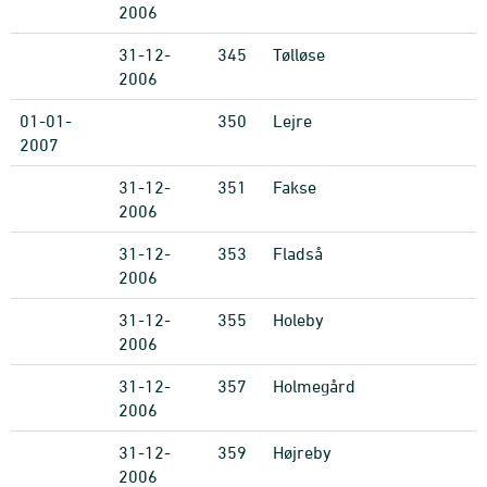
2006
31-12-
345
Tølløse
2006
01-01-
350
Lejre
2007
31-12-
351
Fakse
2006
31-12-
353
Fladså
2006
31-12-
355
Holeby
2006
31-12-
357
Holmegård
2006
31-12-
359
Højreby
2006