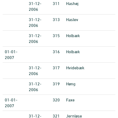
31-12-
311
Hashøj
2006
31-12-
313
Haslev
2006
31-12-
315
Holbæk
2006
01-01-
316
Holbæk
2007
31-12-
317
Hvidebæk
2006
31-12-
319
Høng
2006
01-01-
320
Faxe
2007
31-12-
321
Jernløse