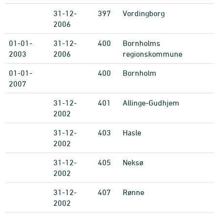
31-12-
397
Vordingborg
2006
01-01-
31-12-
400
Bornholms
2003
2006
regionskommune
01-01-
400
Bornholm
2007
31-12-
401
Allinge-Gudhjem
2002
31-12-
403
Hasle
2002
31-12-
405
Neksø
2002
31-12-
407
Rønne
2002