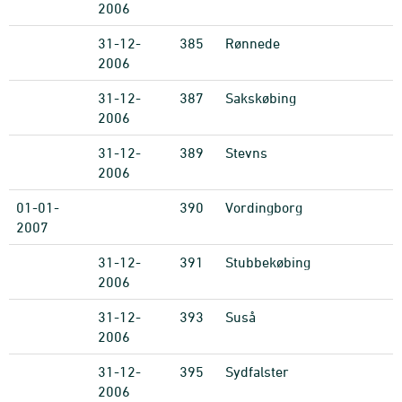
2006
31-12-
385
Rønnede
2006
31-12-
387
Sakskøbing
2006
31-12-
389
Stevns
2006
01-01-
390
Vordingborg
2007
31-12-
391
Stubbekøbing
2006
31-12-
393
Suså
2006
31-12-
395
Sydfalster
2006