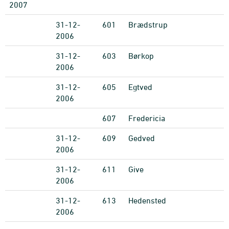
2007
31-12-
601
Brædstrup
2006
31-12-
603
Børkop
2006
31-12-
605
Egtved
2006
607
Fredericia
31-12-
609
Gedved
2006
31-12-
611
Give
2006
31-12-
613
Hedensted
2006