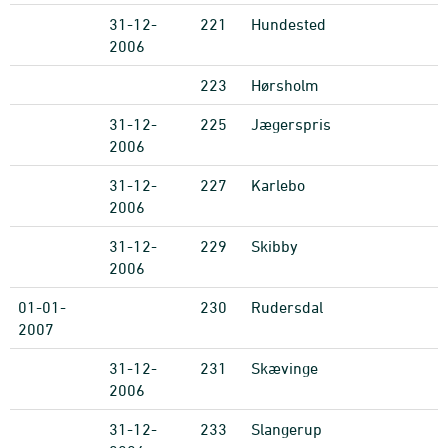
31-12-
221
Hundested
2006
223
Hørsholm
31-12-
225
Jægerspris
2006
31-12-
227
Karlebo
2006
31-12-
229
Skibby
2006
01-01-
230
Rudersdal
2007
31-12-
231
Skævinge
2006
31-12-
233
Slangerup