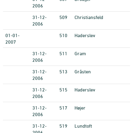
2006
31-12-
509
Christiansfeld
2006
01-01-
510
Haderslev
2007
31-12-
511
Gram
2006
31-12-
513
Gråsten
2006
31-12-
515
Haderslev
2006
31-12-
517
Højer
2006
31-12-
519
Lundtoft
2006