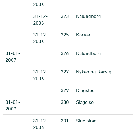
2006
31-12-
323
Kalundborg
2006
31-12-
325
Korsør
2006
01-01-
326
Kalundborg
2007
31-12-
327
Nykøbing-Rørvig
2006
329
Ringsted
01-01-
330
Slagelse
2007
31-12-
331
Skælskør
2006