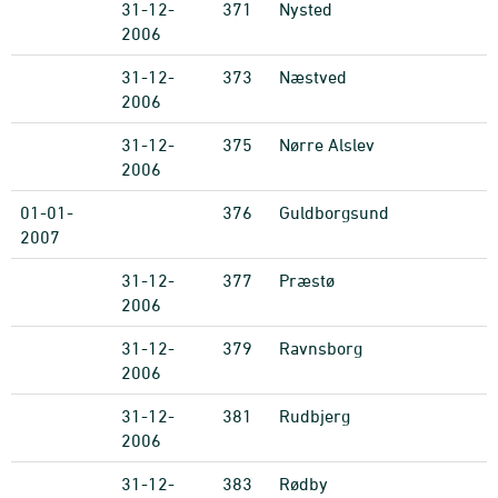
31-12-
371
Nysted
2006
31-12-
373
Næstved
2006
31-12-
375
Nørre Alslev
2006
01-01-
376
Guldborgsund
2007
31-12-
377
Præstø
2006
31-12-
379
Ravnsborg
2006
31-12-
381
Rudbjerg
2006
31-12-
383
Rødby