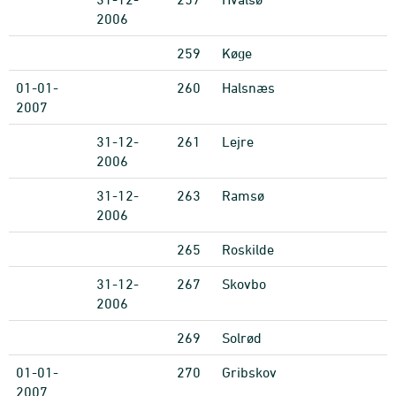
2006
259
Køge
01-01-
260
Halsnæs
2007
31-12-
261
Lejre
2006
31-12-
263
Ramsø
2006
265
Roskilde
31-12-
267
Skovbo
2006
269
Solrød
01-01-
270
Gribskov
2007