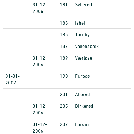
31-12-
181
Søllerød
2006
183
Ishøj
185
Tårnby
187
Vallensbæk
31-12-
189
Værløse
2006
01-01-
190
Furesø
2007
201
Allerød
31-12-
205
Birkerød
2006
31-12-
207
Farum
2006