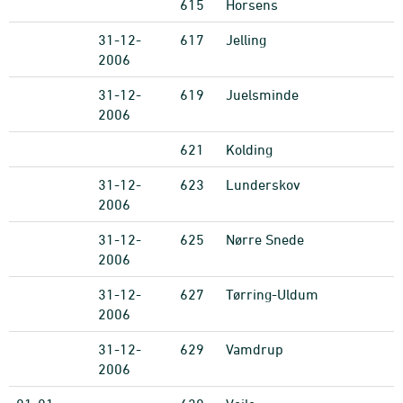
615
Horsens
31-12-
617
Jelling
2006
31-12-
619
Juelsminde
2006
621
Kolding
31-12-
623
Lunderskov
2006
31-12-
625
Nørre Snede
2006
31-12-
627
Tørring-Uldum
2006
31-12-
629
Vamdrup
2006