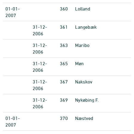
01-01-
360
Lolland
2007
31-12-
361
Langebæk
2006
31-12-
363
Maribo
2006
31-12-
365
Møn
2006
31-12-
367
Nakskov
2006
31-12-
369
Nykøbing F.
2006
01-01-
370
Næstved
2007