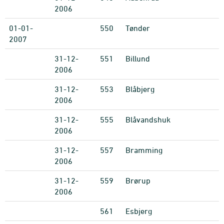
2006
01-01-
550
Tønder
2007
31-12-
551
Billund
2006
31-12-
553
Blåbjerg
2006
31-12-
555
Blåvandshuk
2006
31-12-
557
Bramming
2006
31-12-
559
Brørup
2006
561
Esbjerg