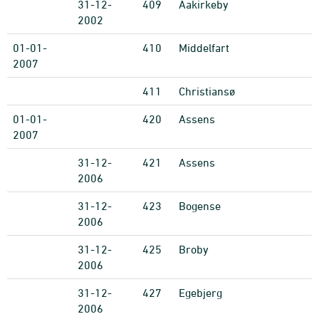
31-12-
409
Aakirkeby
2002
01-01-
410
Middelfart
2007
411
Christiansø
01-01-
420
Assens
2007
31-12-
421
Assens
2006
31-12-
423
Bogense
2006
31-12-
425
Broby
2006
31-12-
427
Egebjerg
2006