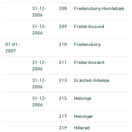
31-12-
208
Fredensborg-Humlebæk
2006
31-12-
209
Frederikssund
2006
01-01-
210
Fredensborg
2007
31-12-
211
Frederiksværk
2006
31-12-
213
Græsted-Gilleleje
2006
31-12-
215
Helsinge
2006
217
Helsingør
219
Hillerød