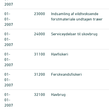
2007
01-
23000
Indsamling af vildtvoksende
01-
forstmateriale undtagen træer
2007
01-
24000
Serviceydelser til skovbrug
01-
2007
01-
31100
Havfiskeri
01-
2007
01-
31200
Ferskvandsfiskeri
01-
2007
01-
32100
Havbrug
01-
2007