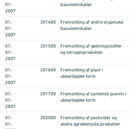
01-
basiskemikalier
2007
01-
201400
Fremstilling af andre organiske
01-
basiskemikalier
2007
01-
201500
Fremstilling af gødningsstoffer
01-
og nitrogenprodukter
2007
01-
201600
Fremstilling af plast i
01-
ubearbejdet form
2007
01-
201700
Fremstilling af syntetisk gummi i
01-
ubearbejdet form
2007
01-
202000
Fremstilling af pesticider og
01-
andre agrokemiske produkter