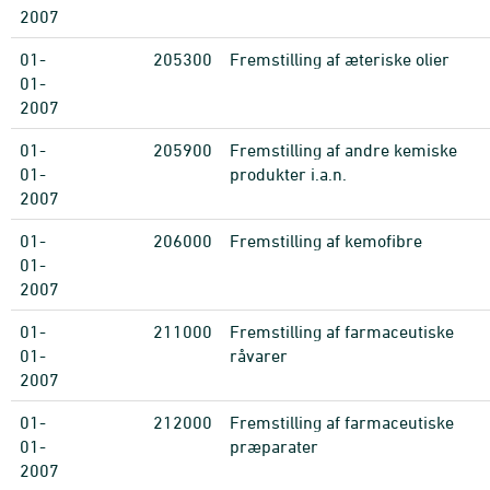
2007
01-
205300
Fremstilling af æteriske olier
01-
2007
01-
205900
Fremstilling af andre kemiske
01-
produkter i.a.n.
2007
01-
206000
Fremstilling af kemofibre
01-
2007
01-
211000
Fremstilling af farmaceutiske
01-
råvarer
2007
01-
212000
Fremstilling af farmaceutiske
01-
præparater
2007