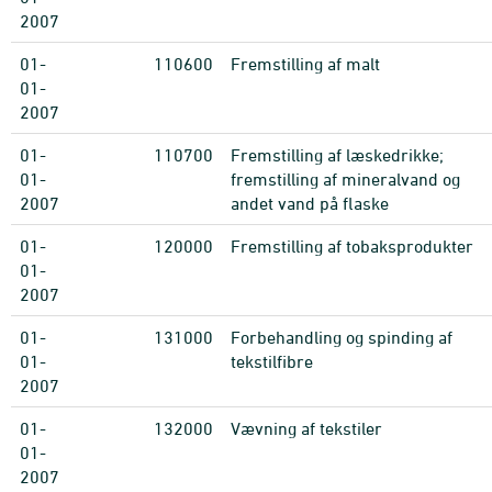
2007
01-
110600
Fremstilling af malt
01-
2007
01-
110700
Fremstilling af læskedrikke;
01-
fremstilling af mineralvand og
2007
andet vand på flaske
01-
120000
Fremstilling af tobaksprodukter
01-
2007
01-
131000
Forbehandling og spinding af
01-
tekstilfibre
2007
01-
132000
Vævning af tekstiler
01-
2007