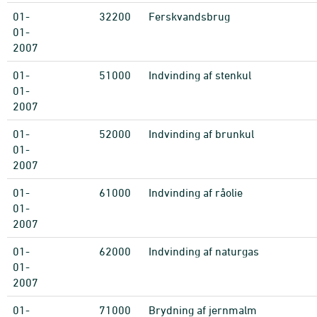
01-
32200
Ferskvandsbrug
01-
2007
01-
51000
Indvinding af stenkul
01-
2007
01-
52000
Indvinding af brunkul
01-
2007
01-
61000
Indvinding af råolie
01-
2007
01-
62000
Indvinding af naturgas
01-
2007
01-
71000
Brydning af jernmalm