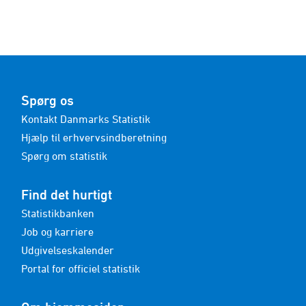
Spørg os
Kontakt Danmarks Statistik
Hjælp til erhvervsindberetning
Spørg om statistik
Find det hurtigt
Statistikbanken
Job og karriere
Udgivelseskalender
Portal for officiel statistik