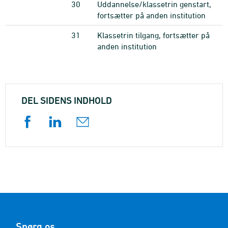
30
Uddannelse/klassetrin genstart,
fortsætter på anden institution
31
Klassetrin tilgang, fortsætter på
anden institution
DEL SIDENS INDHOLD
Spørg os