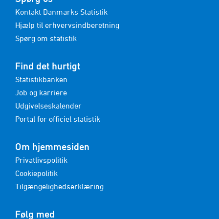
Kontakt Danmarks Statistik
Hjælp til erhvervsindberetning
Spørg om statistik
Find det hurtigt
Statistikbanken
Job og karriere
Udgivelseskalender
Portal for officiel statistik
Om hjemmesiden
Privatlivspolitik
Cookiepolitik
Tilgængelighedserklæring
Følg med