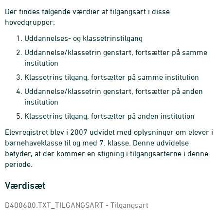
Der findes følgende værdier af tilgangsart i disse
hovedgrupper:
Uddannelses- og klassetrinstilgang
Uddannelse/klassetrin genstart, fortsætter på samme
institution
Klassetrins tilgang, fortsætter på samme institution
Uddannelse/klassetrin genstart, fortsætter på anden
institution
Klassetrins tilgang, fortsætter på anden institution
Elevregistret blev i 2007 udvidet med oplysninger om elever i
børnehaveklasse til og med 7. klasse. Denne udvidelse
betyder, at der kommer en stigning i tilgangsarterne i denne
periode.
Værdisæt
D400600.TXT_TILGANGSART - Tilgangsart