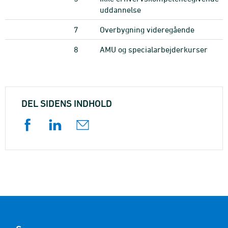
uddannelse
7
Overbygning videregående
8
AMU og specialarbejderkurser
DEL SIDENS INDHOLD