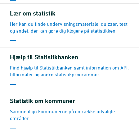
Lær om statistik
Her kan du finde undervisningsmateriale, quizzer, test
og andet, der kan gøre dig klogere på statistikken.
Hjælp til Statistikbanken
Find hjælp til Statistikbanken samt information om API,
filformater og andre statistikprogrammer.
Statistik om kommuner
Sammenlign kommunerne på en række udvalgte
områder.