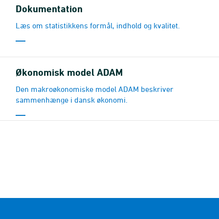
Dokumentation
Læs om statistikkens formål, indhold og kvalitet.
Økonomisk model ADAM
Den makroøkonomiske model ADAM beskriver
sammenhænge i dansk økonomi.