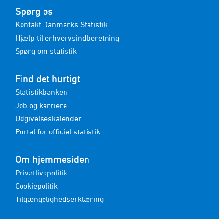
Spørg os
Kontakt Danmarks Statistik
Hjælp til erhvervsindberetning
Spørg om statistik
Find det hurtigt
Statistikbanken
Job og karriere
Udgivelseskalender
Portal for officiel statistik
Om hjemmesiden
Privatlivspolitik
Cookiepolitik
Tilgængelighedserklæring