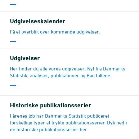
Udgivelseskalender
Få et overblik over kommende udgivelser.
Udgivelser
Her finder du alle vores udgivelser: Nyt fra Danmarks
Statistik, analyser, publikationer og Bag tallene.
Historiske publikationsserier
I årenes løb har Danmarks Statistik publiceret
forskellige typer af trykte publikationsserier. Dyk ned i
de historiske publikationsserier her.