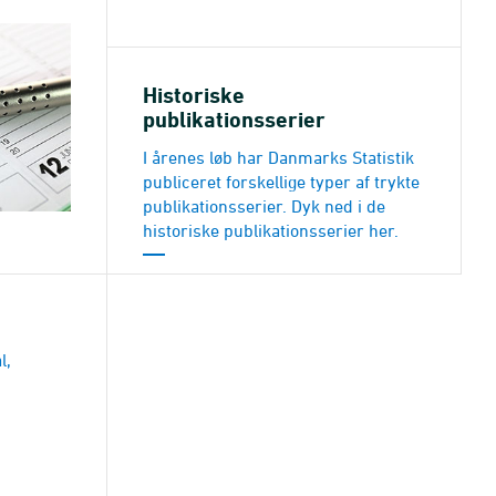
Historiske
publikationsserier
I årenes løb har Danmarks Statistik
publiceret forskellige typer af trykte
publikationsserier. Dyk ned i de
historiske publikationsserier her.
l,