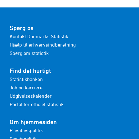
Spørg os
Kontakt Danmarks Statistik
Hjælp til erhvervsindberetning
Spørg om statistik
Find det hurtigt
Statistikbanken
Job og karriere
Udgivelseskalender
Portal for officiel statistik
Om hjemmesiden
Privatlivspolitik
Cookiepolitik