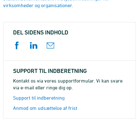
virksomheder og organisationer.
DEL SIDENS INDHOLD
SUPPORT TIL INDBERETNING
Kontakt os via vores supportformular. Vi kan svare
via e-mail eller ringe dig op.
Support til indberetning
Anmod om udsættelse af frist