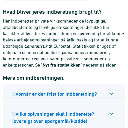
Hvad bliver jeres indberetning brugt til?
Her indberetter private virksomheder de lovpligtige,
aftalebestemte og frivillige omkostninger, der ikke har
karakter af løn. Jeres indberetning er nødvendig for at kunne
belyse arbejdsomkostninger på årlig basis og for at kunne
udarbejde
Lønstatistik
til Eurostat. Statistikken bruges af
nationale og internationale organisationer, ministerier,
kommuner og regioner samt private virksomheder og
enkeltpersoner. Se "
Nyt fra statistikken
" nederst på siden.
Mere om indberetningen:
Hvornår er der frist for indberetning?
Hvilke oplysninger skal I indberette?
(oversigt over spørgsmål/kladde)