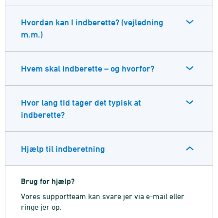
Hvordan kan I indberette? (vejledning
m.m.)
Hvem skal indberette – og hvorfor?
Hvor lang tid tager det typisk at
indberette?
Hjælp til indberetning
Brug for hjælp?
Vores supportteam kan svare jer via e-mail eller
ringe jer op.