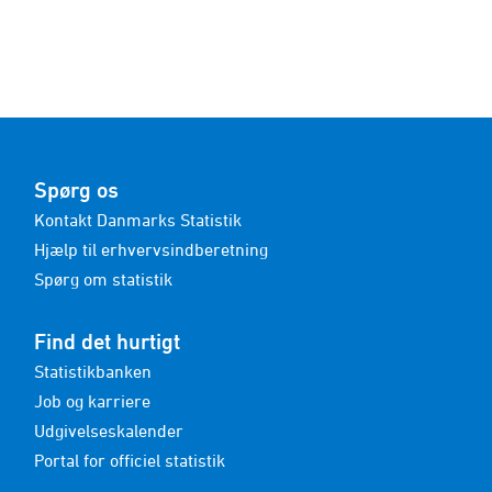
Spørg os
Kontakt Danmarks Statistik
Hjælp til erhvervsindberetning
Spørg om statistik
Find det hurtigt
Statistikbanken
Job og karriere
Udgivelseskalender
Portal for officiel statistik