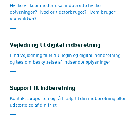
Hvilke virksomheder skal indberette hvilke
oplysninger? Hvad er tidsforbruget? Hvem bruger
statistikken?
Vejledning til digital indberetning
Find vejledning til MitID, login og digital indberetning,
og læs om beskyttelse af indsendte oplysninger.
Support til indberetning
Kontakt supporten og få hjælp til din indberetning eller
udsættelse af din frist.