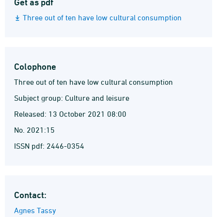
Get as pdf
Three out of ten have low cultural consumption
Colophone
Three out of ten have low cultural consumption
Subject group: Culture and leisure
Released: 13 October 2021 08:00
No. 2021:15
ISSN pdf: 2446-0354
Contact:
Agnes Tassy