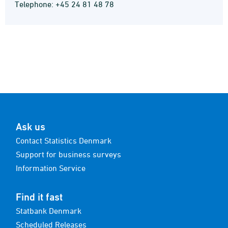
Telephone: +45 24 81 48 78
Ask us
Contact Statistics Denmark
Support for business surveys
Information Service
Find it fast
Statbank Denmark
Scheduled Releases