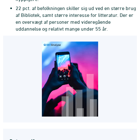
22 pct. af befolkningen skiller sig ud ved en større brug
af Bibliotek, samt større interesse for litteratur. Der er
en overvægt af personer med videregående
uddannelse og relativt mange under 55 år.