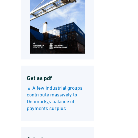
Get as pdf
A few industrial groups
contribute massively to
Denmark¿s balance of
payments surplus