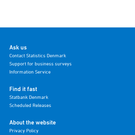
Ask us
Contact Statistics Denmark
Support for business surveys
Information Service
Find it fast
Statbank Denmark
Scheduled Releases
About the website
Privacy Policy