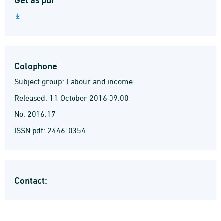
Get as pdf
Colophone
Subject group: Labour and income
Released: 11 October 2016 09:00
No. 2016:17
ISSN pdf: 2446-0354
Contact: