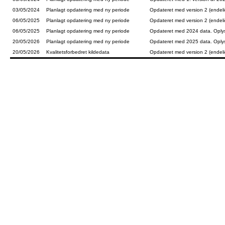
03/05/2024
Planlagt opdatering med ny periode
Opdateret med version 2 (endeli
06/05/2025
Planlagt opdatering med ny periode
Opdateret med version 2 (endeli
06/05/2025
Planlagt opdatering med ny periode
Opdateret med 2024 data. Oplysn
20/05/2026
Planlagt opdatering med ny periode
Opdateret med 2025 data. Oplysn
20/05/2026
Kvalitetsforbedret kildedata
Opdateret med version 2 (endelig