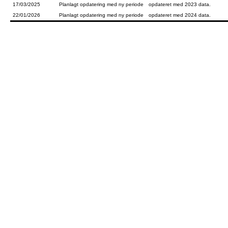
17/03/2025
Planlagt opdatering med ny periode
opdateret med 2023 data.
22/01/2026
Planlagt opdatering med ny periode
opdateret med 2024 data.