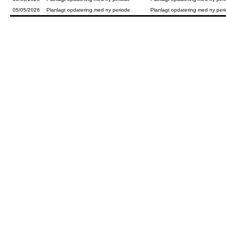
05/05/2026
Planlagt opdatering med ny periode
Planlagt opdatering med ny peri