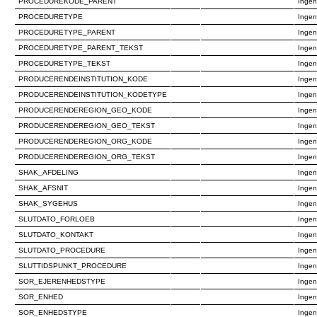
PROCEDUREKODE_PARENT
Ingen
PROCEDURETYPE
Ingen
PROCEDURETYPE_PARENT
Ingen
PROCEDURETYPE_PARENT_TEKST
Ingen
PROCEDURETYPE_TEKST
Ingen
PRODUCERENDEINSTITUTION_KODE
Ingen
PRODUCERENDEINSTITUTION_KODETYPE
Ingen
PRODUCERENDEREGION_GEO_KODE
Ingen
PRODUCERENDEREGION_GEO_TEKST
Ingen
PRODUCERENDEREGION_ORG_KODE
Ingen
PRODUCERENDEREGION_ORG_TEKST
Ingen
SHAK_AFDELING
Ingen
SHAK_AFSNIT
Ingen
SHAK_SYGEHUS
Ingen
SLUTDATO_FORLOEB
Ingen
SLUTDATO_KONTAKT
Ingen
SLUTDATO_PROCEDURE
Ingen
SLUTTIDSPUNKT_PROCEDURE
Ingen
SOR_EJERENHEDSTYPE
Ingen
SOR_ENHED
Ingen
SOR_ENHEDSTYPE
Ingen