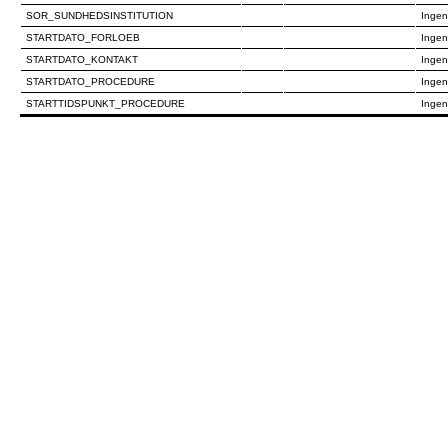
SOR_SUNDHEDSINSTITUTION
Ingen
STARTDATO_FORLOEB
Ingen
STARTDATO_KONTAKT
Ingen
STARTDATO_PROCEDURE
Ingen
STARTTIDSPUNKT_PROCEDURE
Ingen