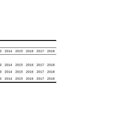
3
2014
2015
2016
2017
2018
3
2014
2015
2016
2017
2018
3
2014
2015
2016
2017
2018
3
2014
2015
2016
2017
2018