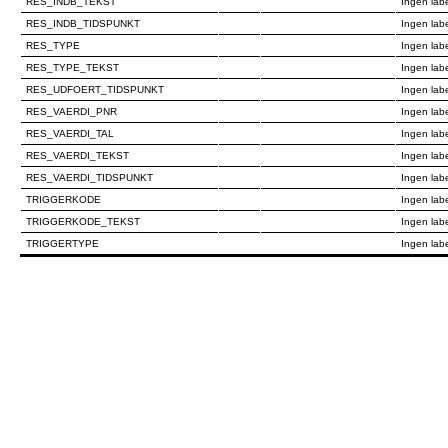
RES_INDB_TEKST
Ingen lab
RES_INDB_TIDSPUNKT
Ingen lab
RES_TYPE
Ingen lab
RES_TYPE_TEKST
Ingen lab
RES_UDFOERT_TIDSPUNKT
Ingen lab
RES_VAERDI_PNR
Ingen lab
RES_VAERDI_TAL
Ingen lab
RES_VAERDI_TEKST
Ingen lab
RES_VAERDI_TIDSPUNKT
Ingen lab
TRIGGERKODE
Ingen lab
TRIGGERKODE_TEKST
Ingen lab
TRIGGERTYPE
Ingen lab