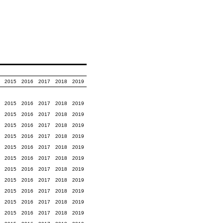
2015
2016
2017
2018
2019
2015
2016
2017
2018
2019
2015
2016
2017
2018
2019
2015
2016
2017
2018
2019
2015
2016
2017
2018
2019
2015
2016
2017
2018
2019
2015
2016
2017
2018
2019
2015
2016
2017
2018
2019
2015
2016
2017
2018
2019
2015
2016
2017
2018
2019
2015
2016
2017
2018
2019
2015
2016
2017
2018
2019