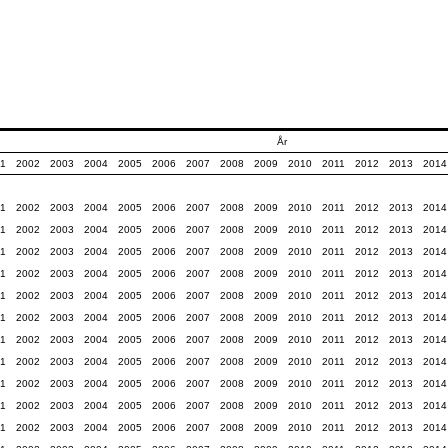
År
1
2002
2003
2004
2005
2006
2007
2008
2009
2010
2011
2012
2013
2014
1
2002
2003
2004
2005
2006
2007
2008
2009
2010
2011
2012
2013
2014
1
2002
2003
2004
2005
2006
2007
2008
2009
2010
2011
2012
2013
2014
1
2002
2003
2004
2005
2006
2007
2008
2009
2010
2011
2012
2013
2014
1
2002
2003
2004
2005
2006
2007
2008
2009
2010
2011
2012
2013
2014
1
2002
2003
2004
2005
2006
2007
2008
2009
2010
2011
2012
2013
2014
1
2002
2003
2004
2005
2006
2007
2008
2009
2010
2011
2012
2013
2014
1
2002
2003
2004
2005
2006
2007
2008
2009
2010
2011
2012
2013
2014
1
2002
2003
2004
2005
2006
2007
2008
2009
2010
2011
2012
2013
2014
1
2002
2003
2004
2005
2006
2007
2008
2009
2010
2011
2012
2013
2014
1
2002
2003
2004
2005
2006
2007
2008
2009
2010
2011
2012
2013
2014
1
2002
2003
2004
2005
2006
2007
2008
2009
2010
2011
2012
2013
2014