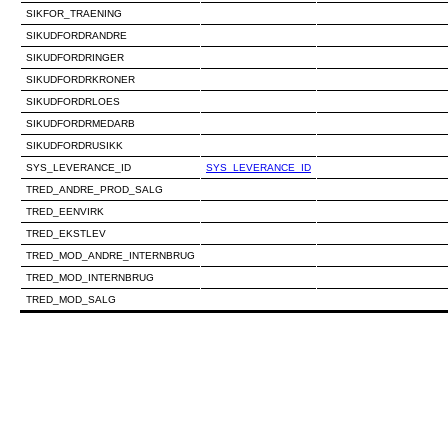
SIKFOR_TRAENING
SIKUDFORDRANDRE
SIKUDFORDRINGER
SIKUDFORDRKRONER
SIKUDFORDRLOES
SIKUDFORDRMEDARB
SIKUDFORDRUSIKK
SYS_LEVERANCE_ID
SYS_LEVERANCE_ID
TRED_ANDRE_PROD_SALG
TRED_EENVIRK
TRED_EKSTLEV
TRED_MOD_ANDRE_INTERNBRUG
TRED_MOD_INTERNBRUG
TRED_MOD_SALG