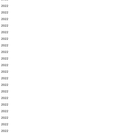
2022
2022
2022
2022
2022
2022
2022
2022
2022
2022
2022
2022
2022
2022
2022
2022
2022
2022
2022
2022