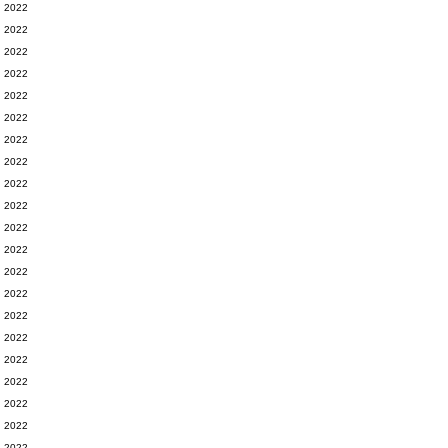
2022
2022
2022
2022
2022
2022
2022
2022
2022
2022
2022
2022
2022
2022
2022
2022
2022
2022
2022
2022
2022