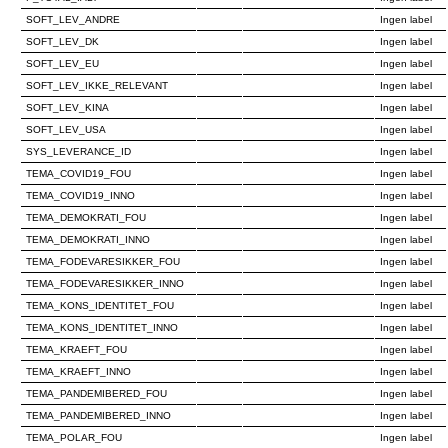
SOFT_LEV_ANDRE
Ingen label
SOFT_LEV_DK
Ingen label
SOFT_LEV_EU
Ingen label
SOFT_LEV_IKKE_RELEVANT
Ingen label
SOFT_LEV_KINA
Ingen label
SOFT_LEV_USA
Ingen label
SYS_LEVERANCE_ID
Ingen label
TEMA_COVID19_FOU
Ingen label
TEMA_COVID19_INNO
Ingen label
TEMA_DEMOKRATI_FOU
Ingen label
TEMA_DEMOKRATI_INNO
Ingen label
TEMA_FODEVARESIKKER_FOU
Ingen label
TEMA_FODEVARESIKKER_INNO
Ingen label
TEMA_KONS_IDENTITET_FOU
Ingen label
TEMA_KONS_IDENTITET_INNO
Ingen label
TEMA_KRAEFT_FOU
Ingen label
TEMA_KRAEFT_INNO
Ingen label
TEMA_PANDEMIBERED_FOU
Ingen label
TEMA_PANDEMIBERED_INNO
Ingen label
TEMA_POLAR_FOU
Ingen label