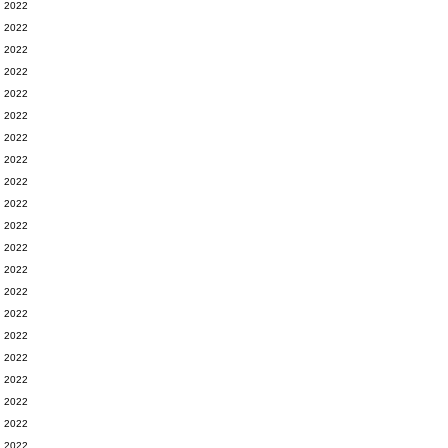
2022
2022
2022
2022
2022
2022
2022
2022
2022
2022
2022
2022
2022
2022
2022
2022
2022
2022
2022
2022
2022