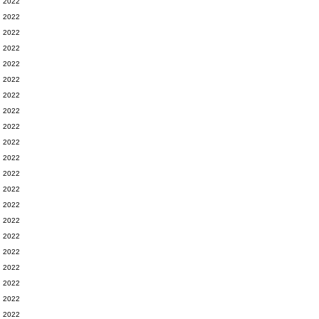
2022
2022
2022
2022
2022
2022
2022
2022
2022
2022
2022
2022
2022
2022
2022
2022
2022
2022
2022
2022
2022