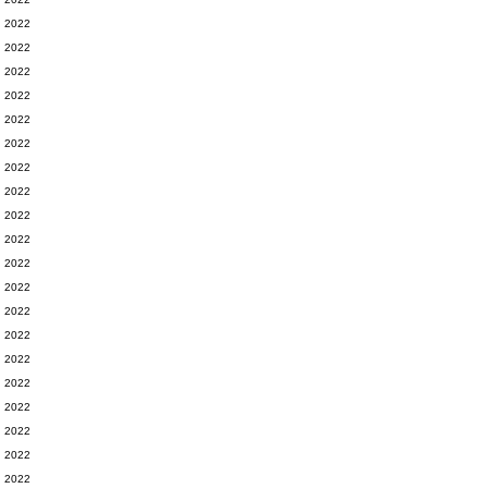
2022
2022
2022
2022
2022
2022
2022
2022
2022
2022
2022
2022
2022
2022
2022
2022
2022
2022
2022
2022