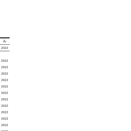
År
2022
2022
2022
2022
2022
2022
2022
2022
2022
2022
2022
2022