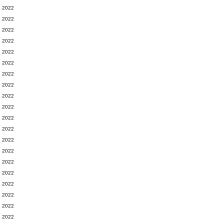
2022
2022
2022
2022
2022
2022
2022
2022
2022
2022
2022
2022
2022
2022
2022
2022
2022
2022
2022
2022