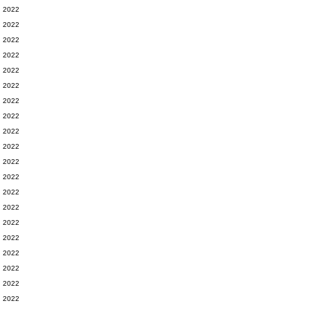
2022
2022
2022
2022
2022
2022
2022
2022
2022
2022
2022
2022
2022
2022
2022
2022
2022
2022
2022
2022