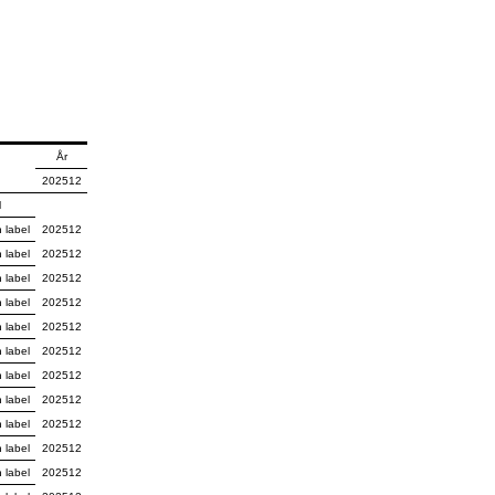
År
202512
l
 label
202512
 label
202512
 label
202512
 label
202512
 label
202512
 label
202512
 label
202512
 label
202512
 label
202512
 label
202512
 label
202512