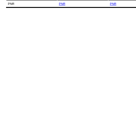
PNR
PNR
PNR