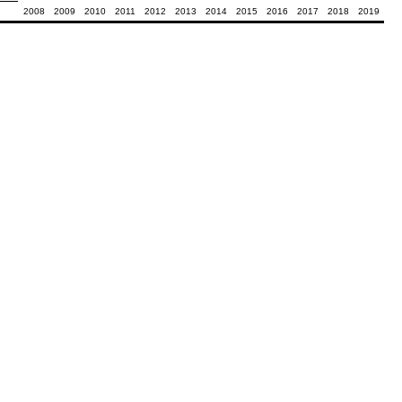
2008
2009
2010
2011
2012
2013
2014
2015
2016
2017
2018
2019