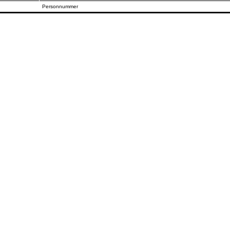
Personnummer