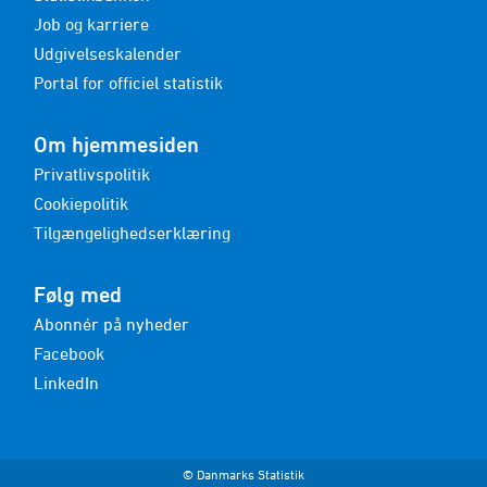
Job og karriere
Udgivelseskalender
Portal for officiel statistik
Om hjemmesiden
Privatlivspolitik
Cookiepolitik
Tilgængelighedserklæring
Følg med
Abonnér på nyheder
Facebook
LinkedIn
© Danmarks Statistik