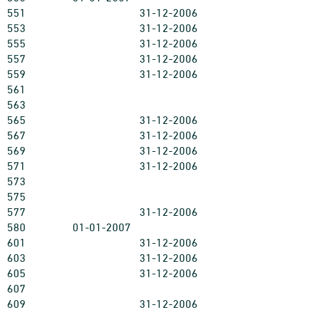
551
31-12-2006
553
31-12-2006
555
31-12-2006
557
31-12-2006
559
31-12-2006
561
563
565
31-12-2006
567
31-12-2006
569
31-12-2006
571
31-12-2006
573
575
577
31-12-2006
580
01-01-2007
601
31-12-2006
603
31-12-2006
605
31-12-2006
607
609
31-12-2006