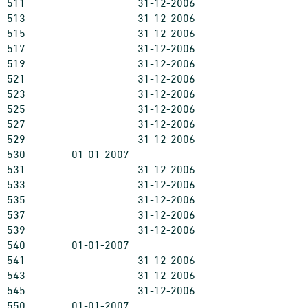
511
31-12-2006
513
31-12-2006
515
31-12-2006
517
31-12-2006
519
31-12-2006
521
31-12-2006
523
31-12-2006
525
31-12-2006
527
31-12-2006
529
31-12-2006
530
01-01-2007
531
31-12-2006
533
31-12-2006
535
31-12-2006
537
31-12-2006
539
31-12-2006
540
01-01-2007
541
31-12-2006
543
31-12-2006
545
31-12-2006
550
01-01-2007