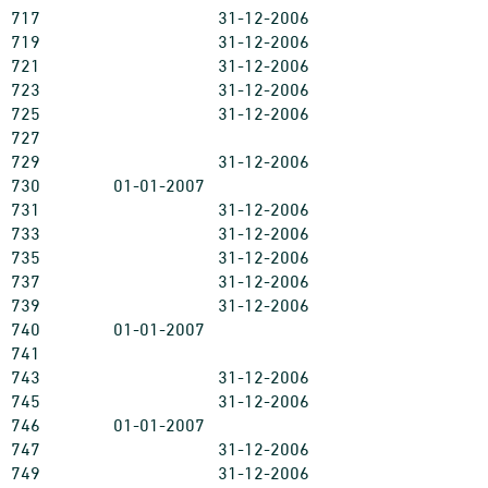
717
31-12-2006
719
31-12-2006
721
31-12-2006
723
31-12-2006
725
31-12-2006
727
729
31-12-2006
730
01-01-2007
731
31-12-2006
733
31-12-2006
735
31-12-2006
737
31-12-2006
739
31-12-2006
740
01-01-2007
741
743
31-12-2006
745
31-12-2006
746
01-01-2007
747
31-12-2006
749
31-12-2006