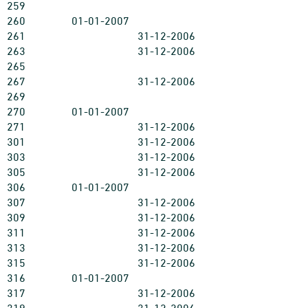
259
260
01-01-2007
261
31-12-2006
263
31-12-2006
265
267
31-12-2006
269
270
01-01-2007
271
31-12-2006
301
31-12-2006
303
31-12-2006
305
31-12-2006
306
01-01-2007
307
31-12-2006
309
31-12-2006
311
31-12-2006
313
31-12-2006
315
31-12-2006
316
01-01-2007
317
31-12-2006