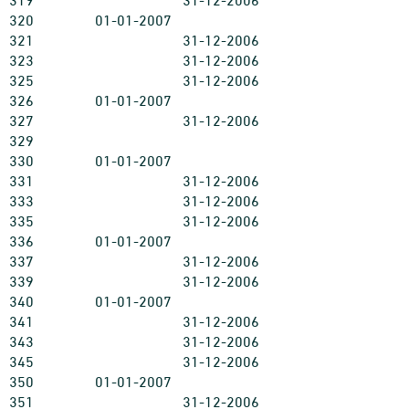
319
31-12-2006
320
01-01-2007
321
31-12-2006
323
31-12-2006
325
31-12-2006
326
01-01-2007
327
31-12-2006
329
330
01-01-2007
331
31-12-2006
333
31-12-2006
335
31-12-2006
336
01-01-2007
337
31-12-2006
339
31-12-2006
340
01-01-2007
341
31-12-2006
343
31-12-2006
345
31-12-2006
350
01-01-2007
351
31-12-2006