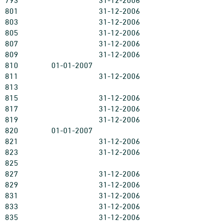
793
31-12-2006
801
31-12-2006
803
31-12-2006
805
31-12-2006
807
31-12-2006
809
31-12-2006
810
01-01-2007
811
31-12-2006
813
815
31-12-2006
817
31-12-2006
819
31-12-2006
820
01-01-2007
821
31-12-2006
823
31-12-2006
825
827
31-12-2006
829
31-12-2006
831
31-12-2006
833
31-12-2006
835
31-12-2006