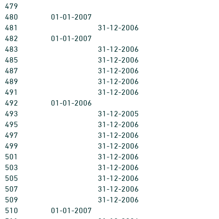
479
480
01-01-2007
481
31-12-2006
482
01-01-2007
483
31-12-2006
485
31-12-2006
487
31-12-2006
489
31-12-2006
491
31-12-2006
492
01-01-2006
493
31-12-2005
495
31-12-2006
497
31-12-2006
499
31-12-2006
501
31-12-2006
503
31-12-2006
505
31-12-2006
507
31-12-2006
509
31-12-2006
510
01-01-2007