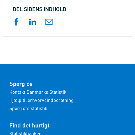
DEL SIDENS INDHOLD
Spørg os
Kontakt Danmarks Statistik
Hjælp til erhvervsindberetning
Spørg om statistik
Find det hurtigt
Statistikbanken