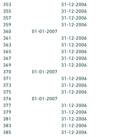
353
31-12-2006
355
31-12-2006
357
31-12-2006
359
31-12-2006
360
01-01-2007
361
31-12-2006
363
31-12-2006
365
31-12-2006
367
31-12-2006
369
31-12-2006
370
01-01-2007
371
31-12-2006
373
31-12-2006
375
31-12-2006
376
01-01-2007
377
31-12-2006
379
31-12-2006
381
31-12-2006
383
31-12-2006
385
31-12-2006