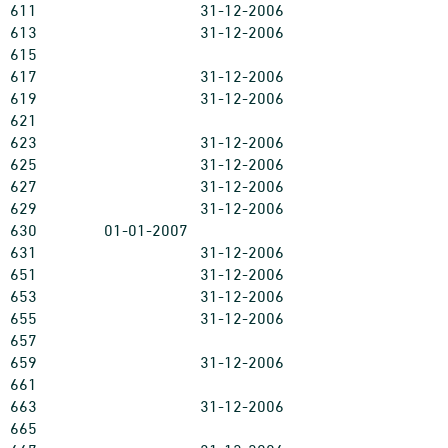
611
31-12-2006
613
31-12-2006
615
617
31-12-2006
619
31-12-2006
621
623
31-12-2006
625
31-12-2006
627
31-12-2006
629
31-12-2006
630
01-01-2007
631
31-12-2006
651
31-12-2006
653
31-12-2006
655
31-12-2006
657
659
31-12-2006
661
663
31-12-2006
665