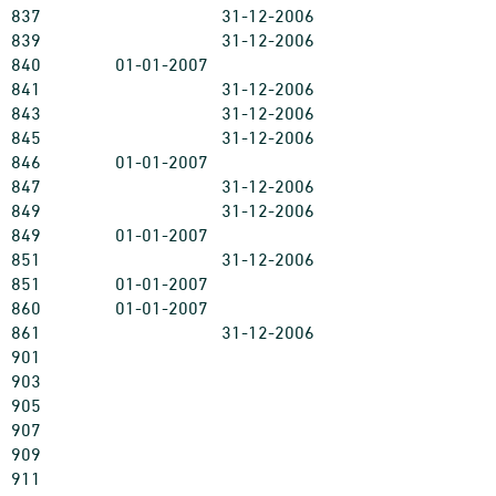
837
31-12-2006
839
31-12-2006
840
01-01-2007
841
31-12-2006
843
31-12-2006
845
31-12-2006
846
01-01-2007
847
31-12-2006
849
31-12-2006
849
01-01-2007
851
31-12-2006
851
01-01-2007
860
01-01-2007
861
31-12-2006
901
903
905
907
909
911