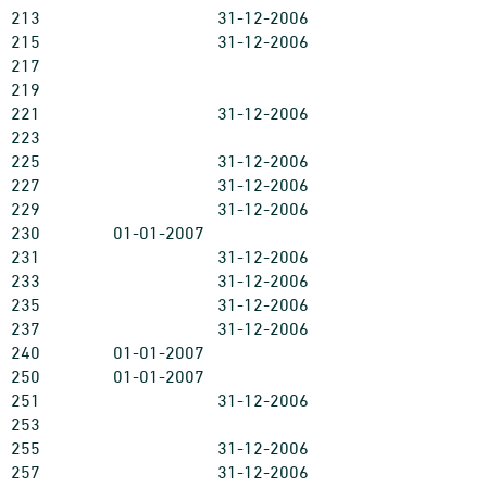
213
31-12-2006
215
31-12-2006
217
219
221
31-12-2006
223
225
31-12-2006
227
31-12-2006
229
31-12-2006
230
01-01-2007
231
31-12-2006
233
31-12-2006
235
31-12-2006
237
31-12-2006
240
01-01-2007
250
01-01-2007
251
31-12-2006
253
255
31-12-2006
257
31-12-2006