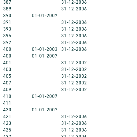
387
31-12-2006
389
31-12-2006
390
01-01-2007
391
31-12-2006
393
31-12-2006
395
31-12-2006
397
31-12-2006
400
01-01-2003
31-12-2006
400
01-01-2007
401
31-12-2002
403
31-12-2002
405
31-12-2002
407
31-12-2002
409
31-12-2002
410
01-01-2007
411
420
01-01-2007
421
31-12-2006
423
31-12-2006
425
31-12-2006
427
31-12-2006