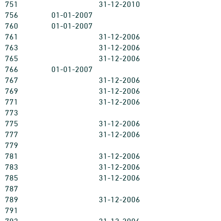
751
31-12-2010
756
01-01-2007
760
01-01-2007
761
31-12-2006
763
31-12-2006
765
31-12-2006
766
01-01-2007
767
31-12-2006
769
31-12-2006
771
31-12-2006
773
775
31-12-2006
777
31-12-2006
779
781
31-12-2006
783
31-12-2006
785
31-12-2006
787
789
31-12-2006
791