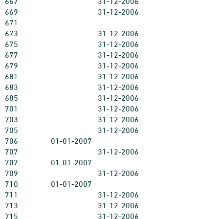
667
31-12-2006
669
31-12-2006
671
673
31-12-2006
675
31-12-2006
677
31-12-2006
679
31-12-2006
681
31-12-2006
683
31-12-2006
685
31-12-2006
701
31-12-2006
703
31-12-2006
705
31-12-2006
706
01-01-2007
707
31-12-2006
707
01-01-2007
709
31-12-2006
710
01-01-2007
711
31-12-2006
713
31-12-2006
715
31-12-2006