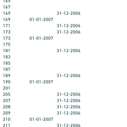
165
167
169
31-12-2006
169
01-01-2007
171
31-12-2006
173
31-12-2006
173
01-01-2007
175
181
31-12-2006
183
185
187
189
31-12-2006
190
01-01-2007
201
205
31-12-2006
207
31-12-2006
208
31-12-2006
209
31-12-2006
210
01-01-2007
211
31-12-2006