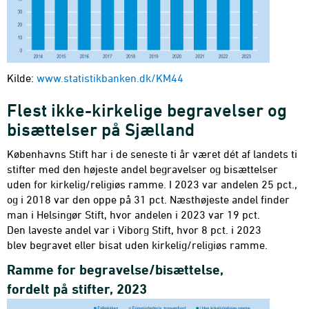
Kilde:
www.statistikbanken.dk/KM44
Flest ikke-kirkelige begravelser og
bisættelser på Sjælland
Københavns Stift har i de seneste ti år været dét af landets ti
stifter med den højeste andel begravelser og bisættelser
uden for kirkelig/religiøs ramme. I 2023 var andelen 25 pct.,
og i 2018 var den oppe på 31 pct. Næsthøjeste andel finder
man i Helsingør Stift, hvor andelen i 2023 var 19 pct.
Den laveste andel var i Viborg Stift, hvor 8 pct. i 2023
blev begravet eller bisat uden kirkelig/religiøs ramme.
Ramme for begravelse/bisættelse,
fordelt på stifter, 2023