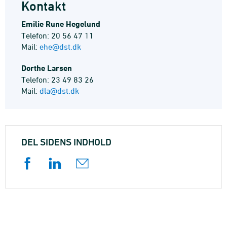
Kontakt
Emilie Rune Hegelund
Telefon: 20 56 47 11
Mail:
ehe@dst.dk
Dorthe Larsen
Telefon: 23 49 83 26
Mail:
dla@dst.dk
DEL SIDENS INDHOLD