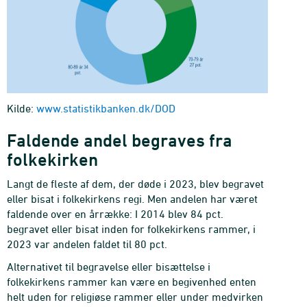
Kilde:
www.statistikbanken.dk/DOD
Faldende andel begraves fra
folkekirken
Langt de fleste af dem, der døde i 2023, blev begravet
eller bisat i folkekirkens regi. Men andelen har været
faldende over en årrække: I 2014 blev 84 pct.
begravet eller bisat inden for folkekirkens rammer, i
2023 var andelen faldet til 80 pct.
Alternativet til begravelse eller bisættelse i
folkekirkens rammer kan være en begivenhed enten
helt uden for religiøse rammer eller under medvirken