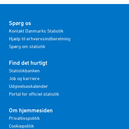
Spørg os
Kontakt Danmarks Statistik
Hjælp til erhvervsindberetning
Spørg om statistik
Find det hurtigt
Statistikbanken
Job og karriere
Udgivelseskalender
Portal for officiel statistik
Om hjemmesiden
Privatlivspolitik
Cookiepolitik