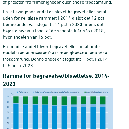
af præster fra frimenigheder eller andre trossamfund.
En let svingende andel er blevet begravet eller bisat
uden for religiøse rammer: I 2014 gjaldt det 12 pct.
Denne andel var steget til 14 pct. i 2023, mens det
højeste niveau i løbet af de seneste ti år sås i 2018,
hvor andelen var 16 pct.
En mindre andel bliver begravet eller bisat under
medvirken af præster fra frimenigheder eller andre
trossamfund. Denne andel er steget fra 1 pct. i 2014
til 5 pct. i 2023.
Ramme for begravelse/bisættelse, 2014-
2023