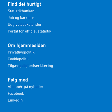
Find det hurtigt
Statistikbanken
Job og karriere
Udgivelseskalender
Portal for officiel statistik
Om hjemmesiden
Privatlivspolitik
Cookiepolitik
Tilgængelighedserklæring
Følg med
Abonnér på nyheder
Facebook
LinkedIn