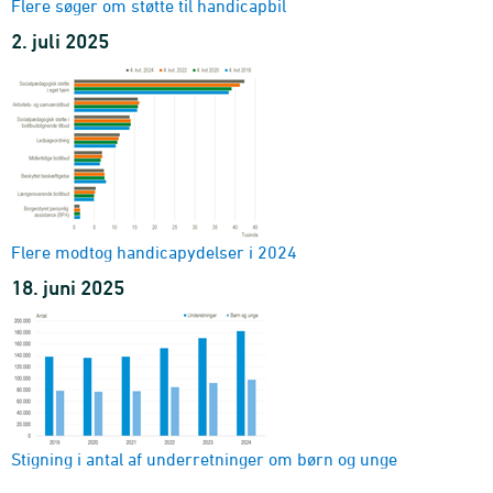
Flere søger om støtte til handicapbil
2. juli 2025
Flere modtog handicapydelser i 2024
18. juni 2025
Stigning i antal af underretninger om børn og unge