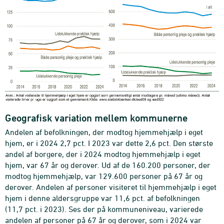
Geografisk variation mellem kommunerne
Andelen af befolkningen, der modtog hjemmehjælp i eget
hjem, er i 2024 2,7 pct. I 2023 var dette 2,6 pct. Den største
andel af borgere, der i 2024 modtog hjemmehjælp i eget
hjem, var 67 år og derover. Ud af de 160.200 personer, der
modtog hjemmehjælp, var 129.600 personer på 67 år og
derover. Andelen af personer visiteret til hjemmehjælp i eget
hjem i denne aldersgruppe var 11,6 pct. af befolkningen
(11,7 pct. i 2023). Ses der på kommuneniveau, varierede
andelen af personer på 67 år og derover, som i 2024 var