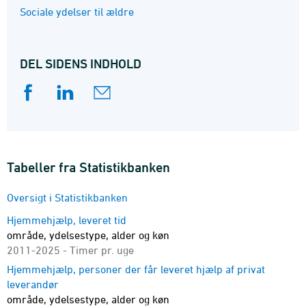
Sociale ydelser til ældre
DEL SIDENS INDHOLD
Tabeller fra Statistikbanken
Oversigt i Statistikbanken
Hjemmehjælp, leveret tid
område, ydelsestype, alder og køn
2011-2025 - Timer pr. uge
Hjemmehjælp, personer der får leveret hjælp af privat
leverandør
område, ydelsestype, alder og køn