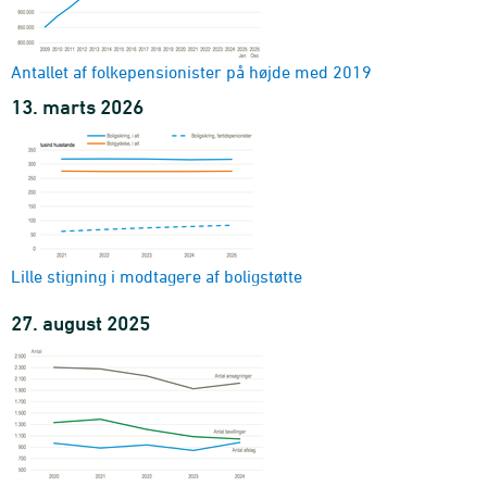
Antallet af folkepensionister på højde med 2019
13. marts 2026
Lille stigning i modtagere af boligstøtte
27. august 2025