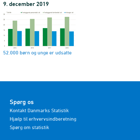
9. december 2019
52.000 børn og unge er udsatte
Spørg os
Kontakt Danmarks Statistik
Hjælp til erhvervsindberetning
Spørg om statistik