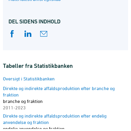
DEL SIDENS INDHOLD
Tabeller fra Statistikbanken
Oversigt i Statistikbanken
Direkte og indirekte affaldsproduktion efter branche og
fraktion
branche og fraktion
2011-2023
Direkte og indirekte affaldsproduktion efter endelig
anvendelse og fraktion
endelig anvendelse og fraktion