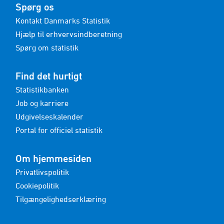
Spørg os
Kontakt Danmarks Statistik
Hjælp til erhvervsindberetning
Spørg om statistik
Find det hurtigt
Statistikbanken
Job og karriere
Udgivelseskalender
Portal for officiel statistik
Om hjemmesiden
Privatlivspolitik
Cookiepolitik
Tilgængelighedserklæring