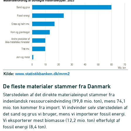
Kilde:
www.statistikbanken.dk/mrm2
De fleste materialer stammer fra Danmark
Størstedelen af det direkte materialeinput stammer fra
indenlandsk ressourceindvinding (99,8 mio. ton), mens 74,1
mio. ton kommer fra import. Vi indvinder selv størstedelen af
det sand og grus vi bruger, mens vi importerer fossil energi.
Vi eksporterer mest biomasse (12,2 mio. ton) efterfulgt af
fossil energi (8,4 ton).