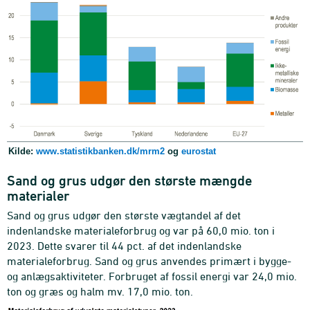
Kilde:
www.statistikbanken.dk/mrm2
og
eurostat
Sand og grus udgør den største mængde
materialer
Sand og grus udgør den største vægtandel af det
indenlandske materialeforbrug og var på 60,0 mio. ton i
2023. Dette svarer til 44 pct. af det indenlandske
materialeforbrug. Sand og grus anvendes primært i bygge-
og anlægsaktiviteter. Forbruget af fossil energi var 24,0 mio.
ton og græs og halm mv. 17,0 mio. ton.