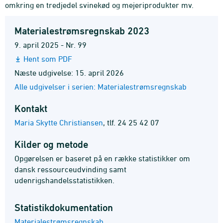
omkring en tredjedel svinekød og mejeriprodukter mv.
Materialestrømsregnskab 2023
9. april 2025 - Nr. 99
Hent som PDF
Næste udgivelse: 15. april 2026
Alle udgivelser i serien: Materialestrømsregnskab
Kontakt
Maria Skytte Christiansen
,
tlf. 24 25 42 07
Kilder og metode
Opgørelsen er baseret på en række statistikker om
dansk ressourceudvinding samt
udenrigshandelsstatistikken.
Statistik­dokumentation
Materialestrømsregnskab