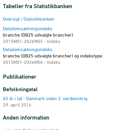
Tabeller fra Statistikbanken
Oversigt i Statistikbanken
Detailomsætningsindeks
branche (DB25 udvalgte brancher)
2015M01-2026M05 - Indeks
Detailomsætningsindeks
branche (DB25 udvalgte brancher) og indekstype
2015M01-2026M06 - Indeks
Publikationer
Befolkningstal
65 år i tal - Danmark siden 2. verdenskrig
29. april 2014
Anden information