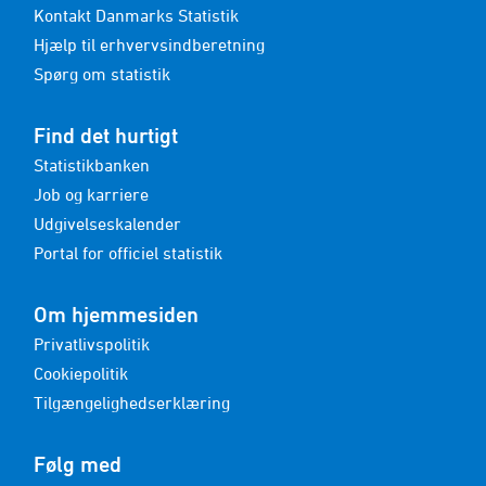
Kontakt Danmarks Statistik
Hjælp til erhvervsindberetning
Spørg om statistik
Find det hurtigt
Statistikbanken
Job og karriere
Udgivelseskalender
Portal for officiel statistik
Om hjemmesiden
Privatlivspolitik
Cookiepolitik
Tilgængelighedserklæring
Følg med