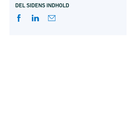
DEL SIDENS INDHOLD