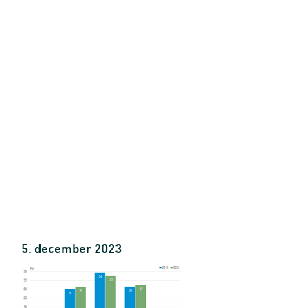
5. december 2023