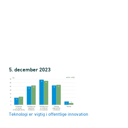
5. december 2023
Teknologi er vigtig i offentlige innovation