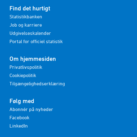
Find det hurtigt
Statistikbanken
Job og karriere
Udgivelseskalender
Portal for officiel statistik
Om hjemmesiden
Privatlivspolitik
Cookiepolitik
Tilgængelighedserklæring
Følg med
Abonnér på nyheder
Facebook
LinkedIn