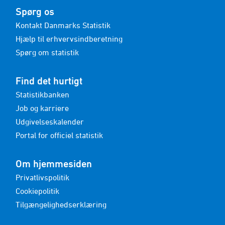
Spørg os
Kontakt Danmarks Statistik
Hjælp til erhvervsindberetning
Spørg om statistik
Find det hurtigt
Statistikbanken
Job og karriere
Udgivelseskalender
Portal for officiel statistik
Om hjemmesiden
Privatlivspolitik
Cookiepolitik
Tilgængelighedserklæring