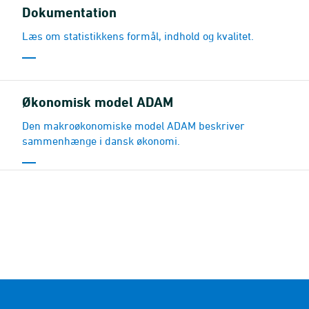
Dokumentation
Læs om statistikkens formål, indhold og kvalitet.
Økonomisk model ADAM
Den makroøkonomiske model ADAM beskriver
sammenhænge i dansk økonomi.