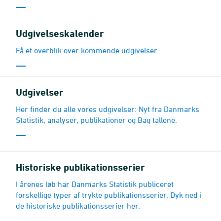
Udgivelseskalender
Få et overblik over kommende udgivelser.
Udgivelser
Her finder du alle vores udgivelser: Nyt fra Danmarks
Statistik, analyser, publikationer og Bag tallene.
Historiske publikationsserier
I årenes løb har Danmarks Statistik publiceret
forskellige typer af trykte publikationsserier. Dyk ned i
de historiske publikationsserier her.