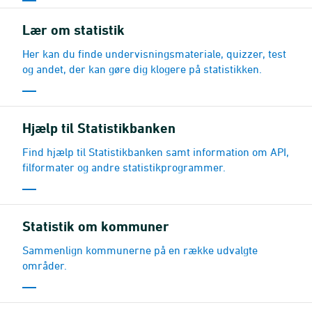
Lær om statistik
Her kan du finde undervisningsmateriale, quizzer, test
og andet, der kan gøre dig klogere på statistikken.
Hjælp til Statistikbanken
Find hjælp til Statistikbanken samt information om API,
filformater og andre statistikprogrammer.
Statistik om kommuner
Sammenlign kommunerne på en række udvalgte
områder.