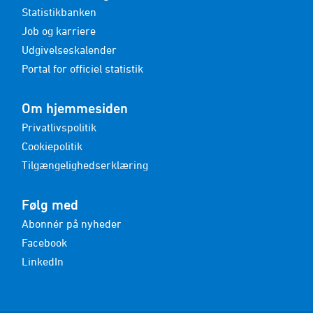
Statistikbanken
Job og karriere
Udgivelseskalender
Portal for officiel statistik
Om hjemmesiden
Privatlivspolitik
Cookiepolitik
Tilgængelighedserklæring
Følg med
Abonnér på nyheder
Facebook
LinkedIn