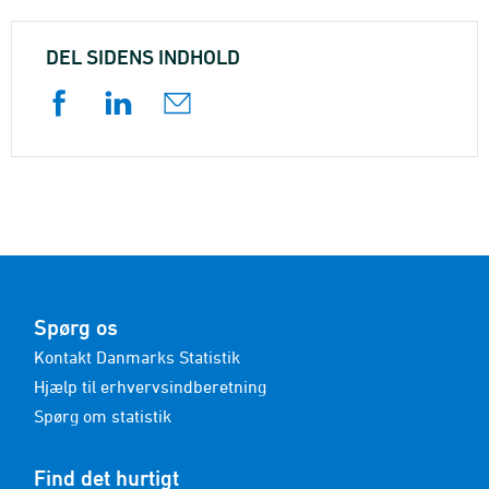
DEL SIDENS INDHOLD
Spørg os
Kontakt Danmarks Statistik
Hjælp til erhvervsindberetning
Spørg om statistik
Find det hurtigt