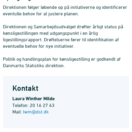
Direktionen følger løbende op på initiativerne og identificerer
eventulle behov for at justere planen.
Direktionen og Samarbejdsudvalget drøfter årligt status på
kønsligestillingen med udgangspunkt i en årlig
ligestillingsrapport. Drøftelserne fører til identifikation af
eventuelle behov for nye initiativer.
Politik og handlingsplan for kønsligestilling er godkendt af
Danmarks Statistiks direktion.
Kontakt
Laura Winther Milde
Telefon: 20 16 27 63
Mail:
lwm@dst.dk