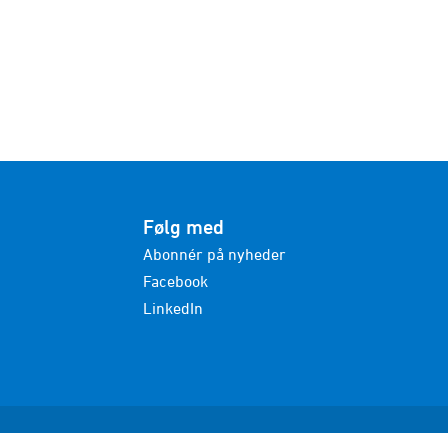
Følg med
Abonnér på nyheder
Facebook
LinkedIn