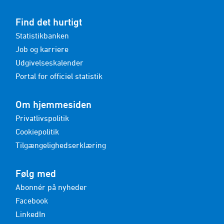
Find det hurtigt
Statistikbanken
Job og karriere
Udgivelseskalender
Portal for officiel statistik
Om hjemmesiden
Privatlivspolitik
Cookiepolitik
Tilgængelighedserklæring
Følg med
Abonnér på nyheder
Facebook
LinkedIn