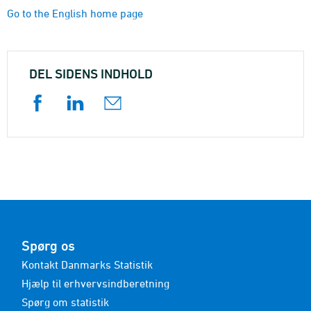
Go to the English home page
DEL SIDENS INDHOLD
Spørg os
Kontakt Danmarks Statistik
Hjælp til erhvervsindberetning
Spørg om statistik