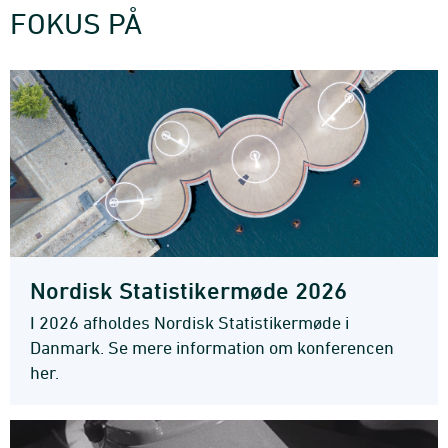
FOKUS PÅ
Nordisk Statistikermøde 2026
I 2026 afholdes Nordisk Statistikermøde i
Danmark. Se mere information om konferencen
her.