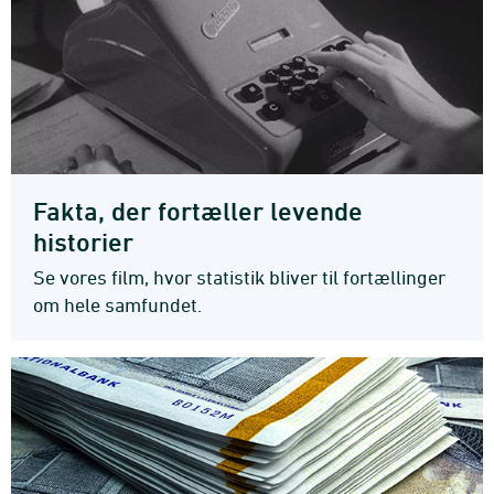
Fakta, der fortæller levende
historier
Se vores film, hvor statistik bliver til fortællinger
om hele samfundet.