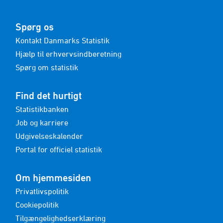
Spørg os
Kontakt Danmarks Statistik
Hjælp til erhvervsindberetning
Spørg om statistik
Find det hurtigt
Statistikbanken
Job og karriere
Udgivelseskalender
Portal for officiel statistik
Om hjemmesiden
Privatlivspolitik
Cookiepolitik
Tilgængelighedserklæring