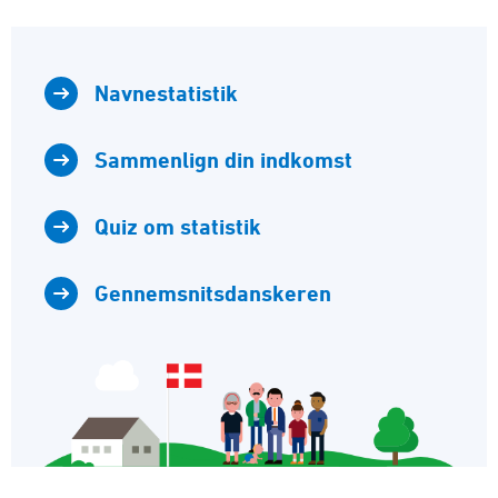
Navnestatistik
Sammenlign din indkomst
Quiz om statistik
Gennemsnitsdanskeren